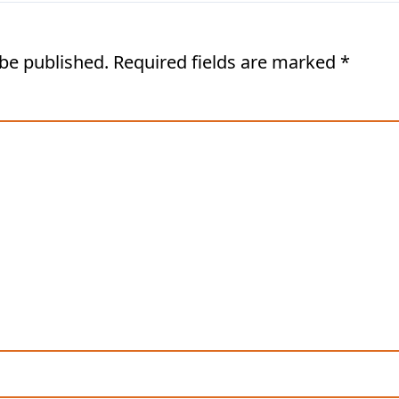
 be published.
Required fields are marked
*