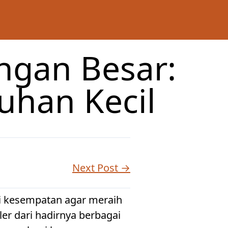
ngan Besar:
uhan Kecil
Next Post →
i kesempatan agar meraih
er dari hadirnya berbagai