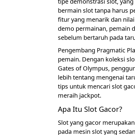
tipe demonstrasi slot, y
bermain slot tanpa harus pe
fitur yang menarik dan nila
demo permainan, pemain da
sebelum bertaruh pada tar
Pengembang Pragmatic Play
pemain. Dengan koleksi slot
Gates of Olympus, pengguna
lebih tentang mengenai ta
tips untuk mencari slot g
meraih jackpot.
Apa Itu Slot Gacor?
Slot yang gacor merupakan 
pada mesin slot yang sedan