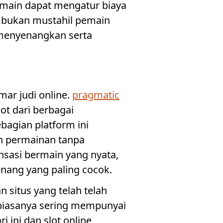
emain dapat mengatur biaya
i, bukan mustahil pemain
menyenangkan serta
mar judi online.
pragmatic
t dari berbagai
bagian platform ini
n permainan tanpa
sasi bermain yang nyata,
nang yang paling cocok.
 situs yang telah telah
 biasanya sering mempunyai
i ini dan slot online