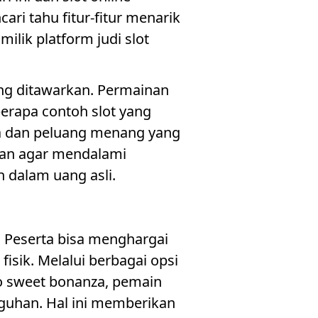
ri tahu fitur-fitur menarik
lik platform judi slot
ang ditawarkan. Permainan
berapa contoh slot yang
ma dan peluang menang yang
tan agar mendalami
 dalam uang asli.
 Peserta bisa menghargai
fisik. Melalui berbagai opsi
mo sweet bonanza, pemain
uhan. Hal ini memberikan