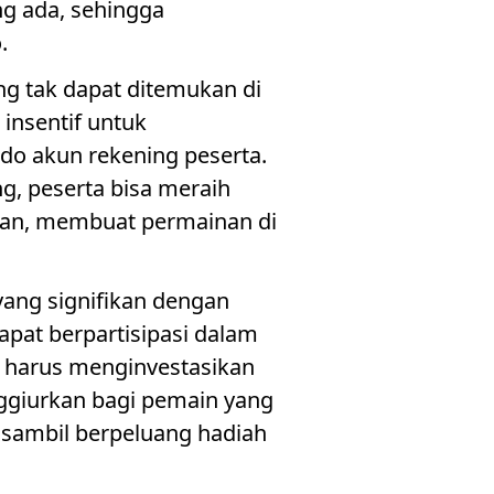
ng ada, sehingga
.
ng tak dapat ditemukan di
insentif untuk
ldo akun rekening peserta.
, peserta bisa meraih
nkan, membuat permainan di
yang signifikan dengan
dapat berpartisipasi dalam
harus menginvestasikan
nggiurkan bagi pemain yang
sambil berpeluang hadiah