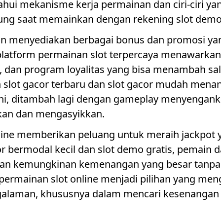
ui mekanisme kerja permainan dan ciri-ciri ya
ung saat memainkan dengan rekening slot demo
et pun menyediakan berbagai bonus dan promosi ya
 platform permainan slot terpercaya menawarkan 
s, dan program loyalitas yang bisa menambah sa
lot gacor terbaru dan slot gacor mudah menang
s ini, ditambah lagi dengan gameplay menyenga
kan dan mengasyikkan.
nline memberikan peluang untuk meraih jackpot 
cor bermodal kecil dan slot demo gratis, pemain 
n kemungkinan kemenangan yang besar tanpa 
permainan slot online menjadi pilihan yang me
alaman, khususnya dalam mencari kesenangan 