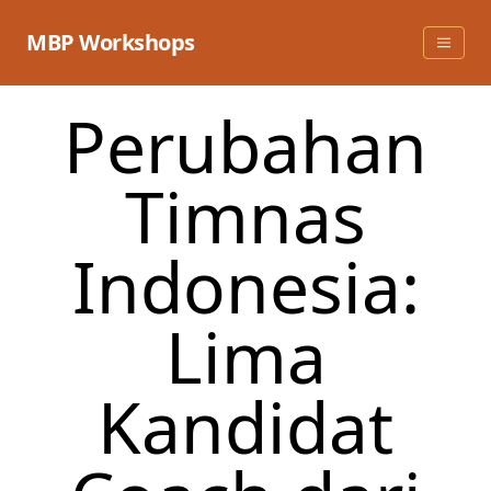
Skip
to
MBP Workshops
content
Perubahan
Timnas
Indonesia:
Lima
Kandidat