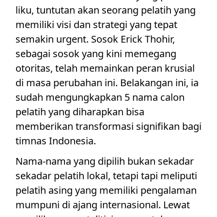
liku, tuntutan akan seorang pelatih yang
memiliki visi dan strategi yang tepat
semakin urgent. Sosok Erick Thohir,
sebagai sosok yang kini memegang
otoritas, telah memainkan peran krusial
di masa perubahan ini. Belakangan ini, ia
sudah mengungkapkan 5 nama calon
pelatih yang diharapkan bisa
memberikan transformasi signifikan bagi
timnas Indonesia.
Nama-nama yang dipilih bukan sekadar
sekadar pelatih lokal, tetapi tapi meliputi
pelatih asing yang memiliki pengalaman
mumpuni di ajang internasional. Lewat