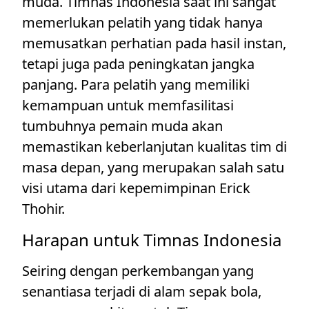
muda. Timnas Indonesia saat ini sangat
memerlukan pelatih yang tidak hanya
memusatkan perhatian pada hasil instan,
tetapi juga pada peningkatan jangka
panjang. Para pelatih yang memiliki
kemampuan untuk memfasilitasi
tumbuhnya pemain muda akan
memastikan keberlanjutan kualitas tim di
masa depan, yang merupakan salah satu
visi utama dari kepemimpinan Erick
Thohir.
Harapan untuk Timnas Indonesia
Seiring dengan perkembangan yang
senantiasa terjadi di alam sepak bola,