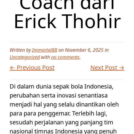
Coach dari
Erick Thohir
Written by
Immortal88
on November 6, 2025 in
Uncategorized
with
no comments
.
← Previous Post
Next Post →
Di dalam dunia sepak bola Indonesia,
perubahan serta inovasi senantiasa
menjadi hal yang selalu dinantikan oleh
para para penggemar. Terlebih lagi,
sesudah perjalanan yang panjang tim
nasional timnas Indonesia yang penuh