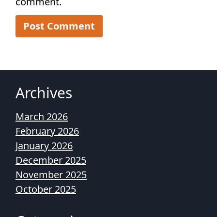
comment.
Archives
March 2026
February 2026
January 2026
December 2025
November 2025
October 2025