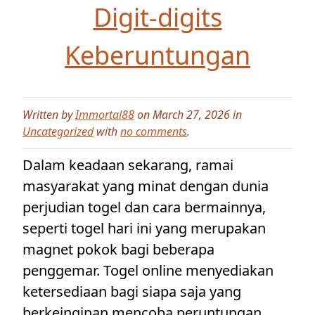
Digit-digits
Keberuntungan
Written by
Immortal88
on March 27, 2026 in
Uncategorized
with
no comments
.
Dalam keadaan sekarang, ramai
masyarakat yang minat dengan dunia
perjudian togel dan cara bermainnya,
seperti togel hari ini yang merupakan
magnet pokok bagi beberapa
penggemar. Togel online menyediakan
ketersediaan bagi siapa saja yang
berkeinginan mencoba peruntungan