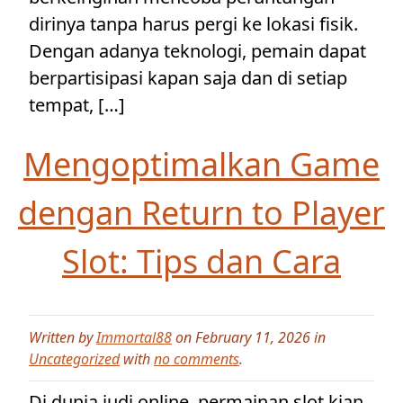
dirinya tanpa harus pergi ke lokasi fisik.
Dengan adanya teknologi, pemain dapat
berpartisipasi kapan saja dan di setiap
tempat, […]
Mengoptimalkan Game
dengan Return to Player
Slot: Tips dan Cara
Written by
Immortal88
on February 11, 2026 in
Uncategorized
with
no comments
.
Di dunia judi online, permainan slot kian