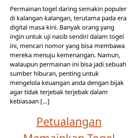
Permainan togel daring semakin populer
di kalangan kalangan, terutama pada era
digital masa kini. Banyak orang yang
ingin untuk uji nasib sendiri dalam togel
ini, mencari nomor yang bisa membawa
mereka menuju kemenangan. Namun,
walaupun permainan ini bisa jadi sebuah
sumber hiburan, penting untuk
mengelola keuangan anda dengan bijak
agar tidak terjebak terjebak dalam
kebiasaan […]
Petualangan