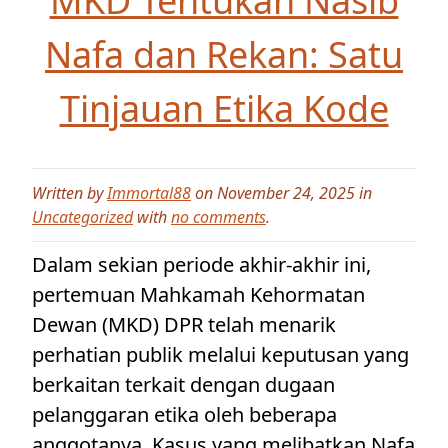
MKD Tentukan Nasib
Nafa dan Rekan: Satu
Tinjauan Etika Kode
Written by
Immortal88
on November 24, 2025 in
Uncategorized
with
no comments
.
Dalam sekian periode akhir-akhir ini,
pertemuan Mahkamah Kehormatan
Dewan (MKD) DPR telah menarik
perhatian publik melalui keputusan yang
berkaitan terkait dengan dugaan
pelanggaran etika oleh beberapa
anggotanya. Kasus yang melibatkan Nafa