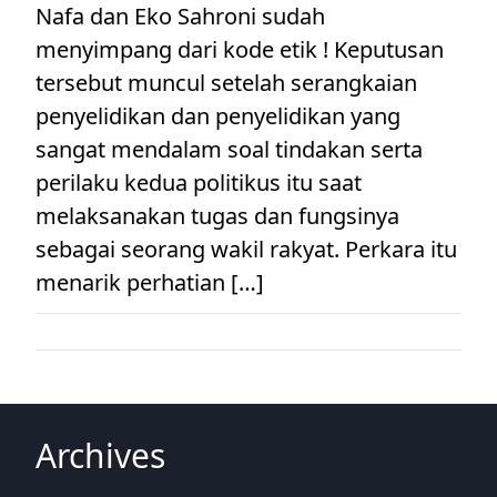
Nafa dan Eko Sahroni sudah
menyimpang dari kode etik ! Keputusan
tersebut muncul setelah serangkaian
penyelidikan dan penyelidikan yang
sangat mendalam soal tindakan serta
perilaku kedua politikus itu saat
melaksanakan tugas dan fungsinya
sebagai seorang wakil rakyat. Perkara itu
menarik perhatian […]
Archives