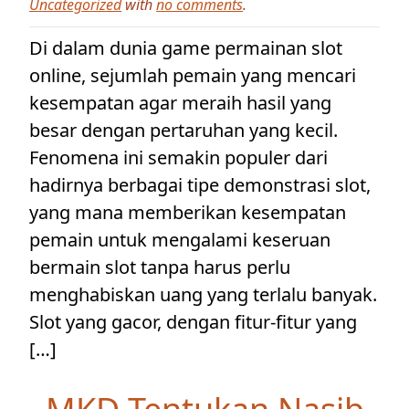
Uncategorized
with
no comments
.
Di dalam dunia game permainan slot
online, sejumlah pemain yang mencari
kesempatan agar meraih hasil yang
besar dengan pertaruhan yang kecil.
Fenomena ini semakin populer dari
hadirnya berbagai tipe demonstrasi slot,
yang mana memberikan kesempatan
pemain untuk mengalami keseruan
bermain slot tanpa harus perlu
menghabiskan uang yang terlalu banyak.
Slot yang gacor, dengan fitur-fitur yang
[…]